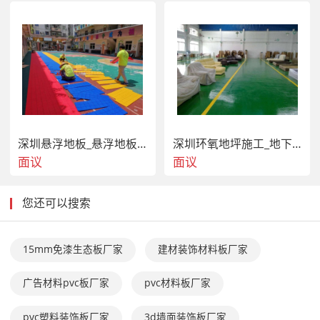
深圳悬浮地板_悬浮地板安装_幼儿园悬浮地板
深圳环氧地坪施工_地下停车场地面施工_车间地面施工
面议
面议
您还可以搜索
15mm免漆生态板厂家
建材装饰材料板厂家
广告材料pvc板厂家
pvc材料板厂家
pvc塑料装饰板厂家
3d墙面装饰板厂家